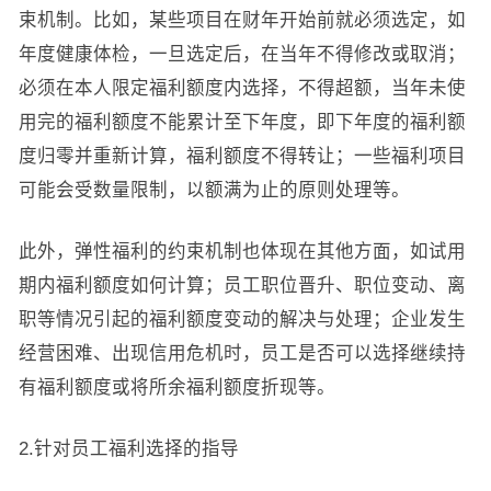
束机制。比如，某些项目在财年开始前就必须选定，如
年度健康体检，一旦选定后，在当年不得修改或取消；
必须在本人限定福利额度内选择，不得超额，当年未使
用完的福利额度不能累计至下年度，即下年度的福利额
度归零并重新计算，福利额度不得转让；一些福利项目
可能会受数量限制，以额满为止的原则处理等。
此外，弹性福利的约束机制也体现在其他方面，如试用
期内福利额度如何计算；员工职位晋升、职位变动、离
职等情况引起的福利额度变动的解决与处理；企业发生
经营困难、出现信用危机时，员工是否可以选择继续持
有福利额度或将所余福利额度折现等。
2.针对员工福利选择的指导