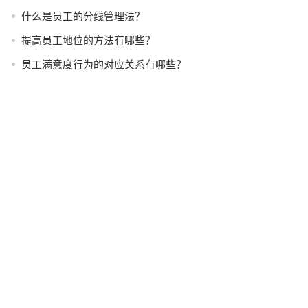
什么是员工的分线管理法？
提高员工地位的方法有哪些？
员工满意度行为的对应关系有哪些？