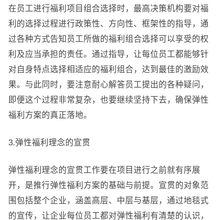
在员工进行福利项目组合选择时，最高决策机构要对福
利的选择过程进行政策性、方向性、框架性的指导，通
过各种方式告知员工所做的福利组合选择可以享受的权
利及应当承担的责任。通过指导，让每位员工都能够针
对自身特点选择相适应的福利组合，达到最佳的激励效
果。与此同时，要注意耐心解答员工提出的各种疑问，
即便这个过程非常复杂，也要继续坚持下去，确保弹性
福利方案的真正落地。
3.弹性福利理念的宣贯
弹性福利理念的宣贯工作要在项目进行之前就有序展
开，是推行弹性福利方案的基础与前提。宣贯的对象范
围包括整个企业，涵盖高层、中层与基层，通过地毯式
的宣传，让企业每位员工都对弹性福利有清楚的认识，