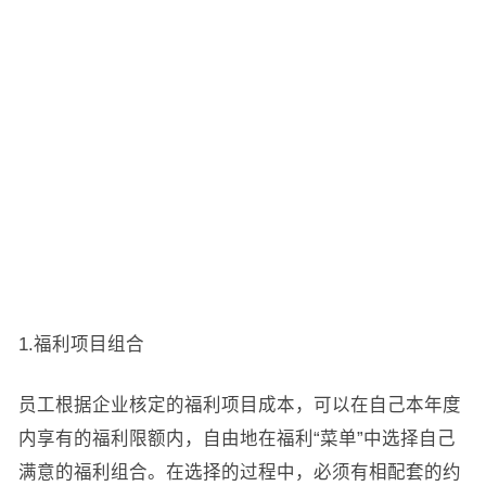
1.福利项目组合
员工根据企业核定的福利项目成本，可以在自己本年度
内享有的福利限额内，自由地在福利“菜单”中选择自己
满意的福利组合。在选择的过程中，必须有相配套的约